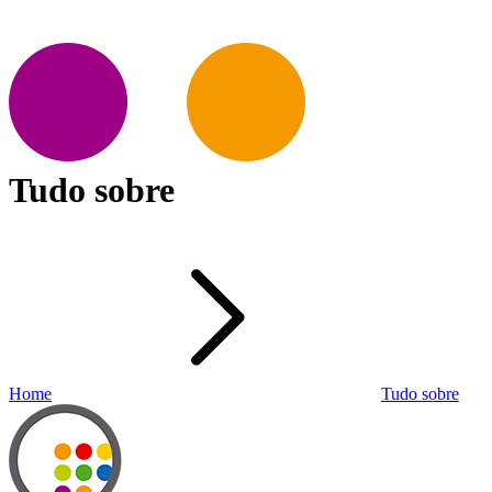
Tudo sobre
Home
Tudo sobre