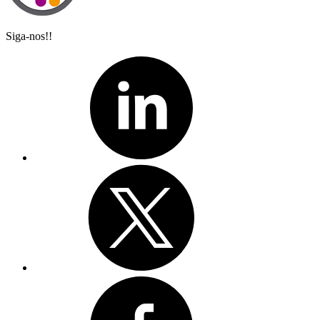
Siga-nos!!