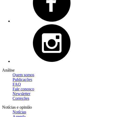
Análise
Quem somos
Publicações
FAQ
Fale conosco
Newsletter
Correções
Notícias e opinião
Notícias
Agenda