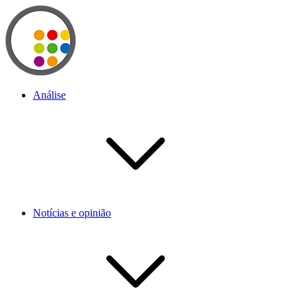
Análise
Notícias e opinião