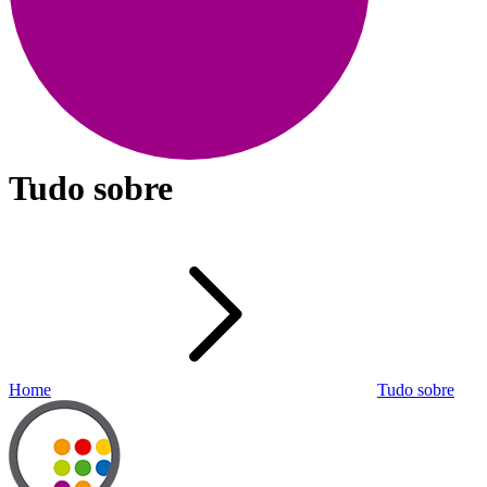
Tudo sobre
Home
Tudo sobre