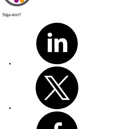
Siga-nos!!