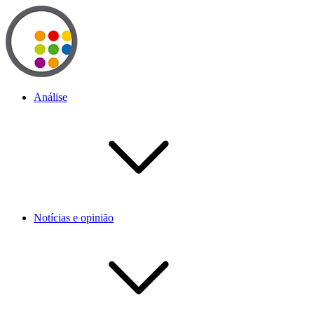
Análise
Notícias e opinião