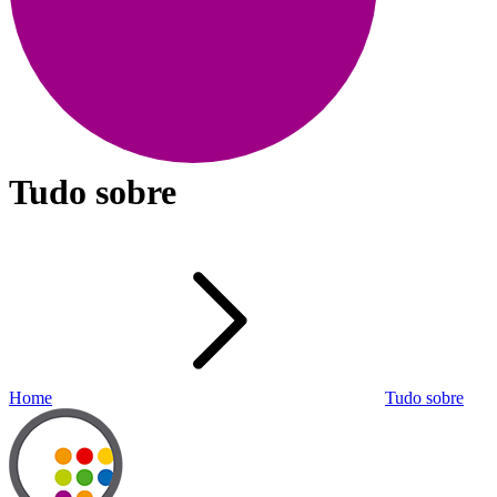
Tudo sobre
Home
Tudo sobre