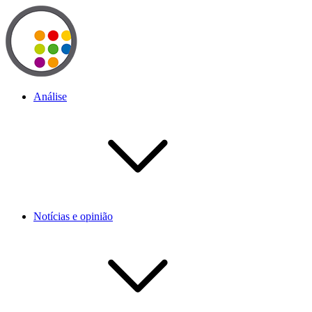
Análise
Notícias e opinião