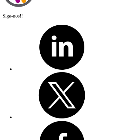
Siga-nos!!