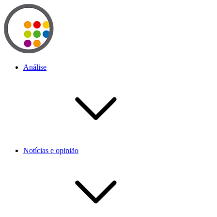
Análise
Notícias e opinião