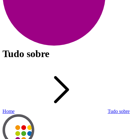
Tudo sobre
Home
Tudo sobre