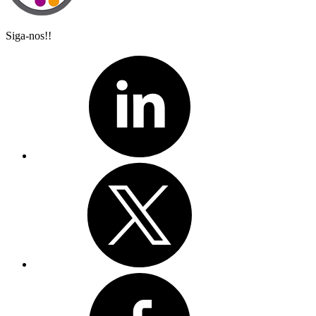
Siga-nos!!