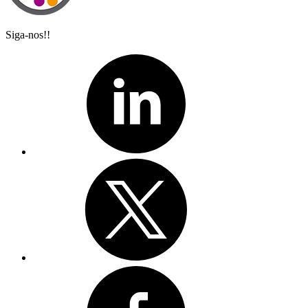
Siga-nos!!