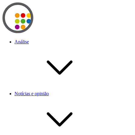
Análise
Notícias e opinião