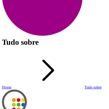
Tudo sobre
Home
Tudo sobre