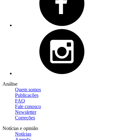
Análise
Quem somos
Publicações
FAQ
Fale conosco
Newsletter
Correções
Notícias e opinião
Notícias
Agenda