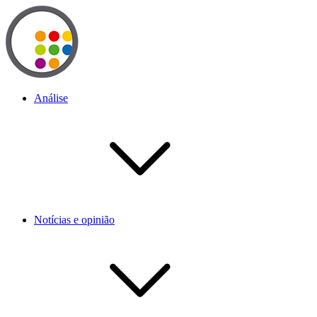
Análise
Notícias e opinião