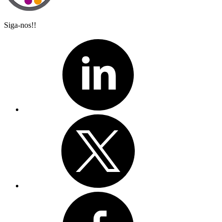
Siga-nos!!