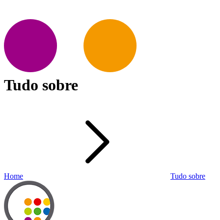
Tudo sobre
Home
Tudo sobre