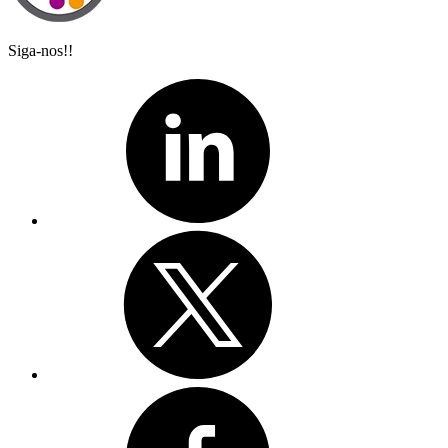
Siga-nos!!