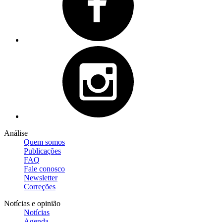
Análise
Quem somos
Publicações
FAQ
Fale conosco
Newsletter
Correções
Notícias e opinião
Notícias
Agenda