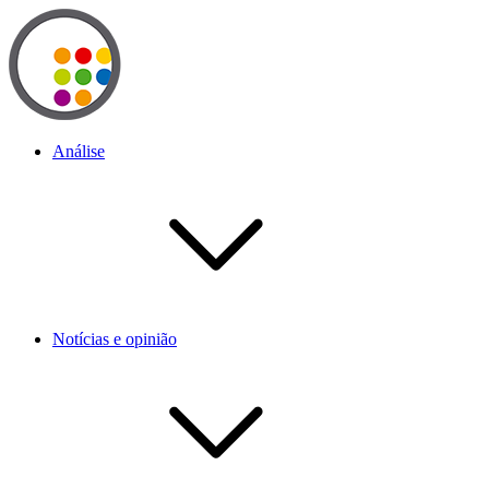
Análise
Notícias e opinião