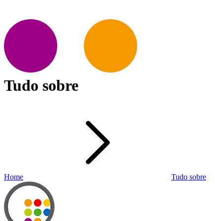
Tudo sobre
Home
Tudo sobre