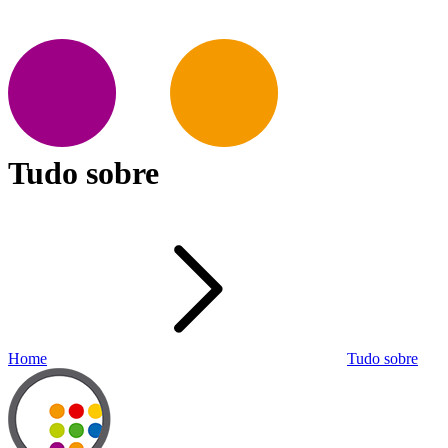
Tudo sobre
Home
Tudo sobre