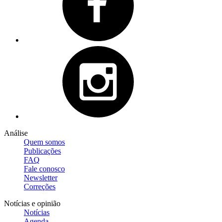
Análise
Quem somos
Publicações
FAQ
Fale conosco
Newsletter
Correções
Notícias e opinião
Notícias
Agenda