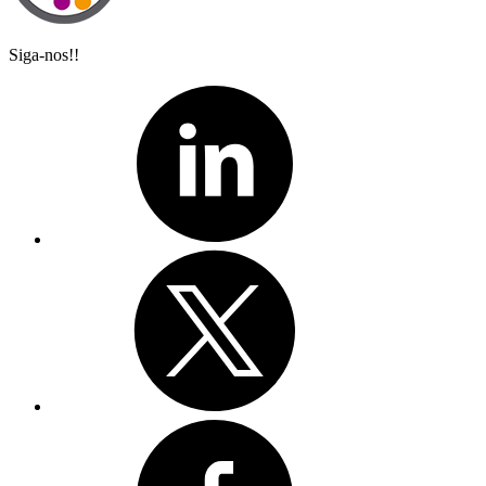
Siga-nos!!