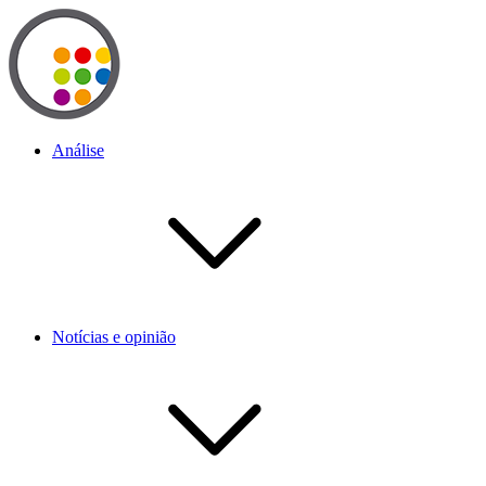
Análise
Notícias e opinião