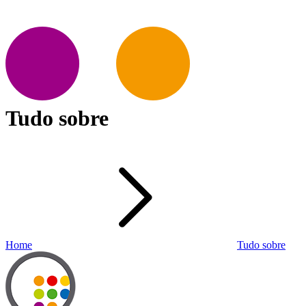
Tudo sobre
Home
Tudo sobre