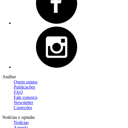
Análise
Quem somos
Publicações
FAQ
Fale conosco
Newsletter
Correções
Notícias e opinião
Notícias
Agenda