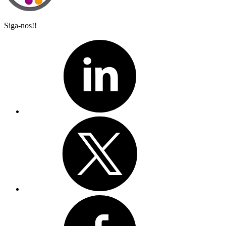
Siga-nos!!