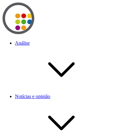
Análise
Notícias e opinião