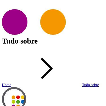
Tudo sobre
Home
Tudo sobre