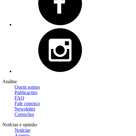
Análise
Quem somos
Publicações
FAQ
Fale conosco
Newsletter
Correções
Notícias e opinião
Notícias
Agenda