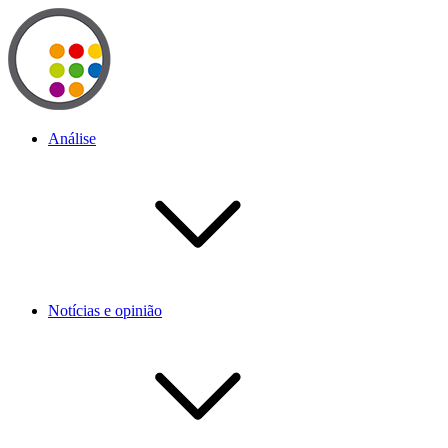
Análise
Notícias e opinião