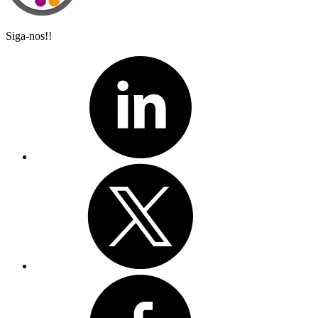
Siga-nos!!