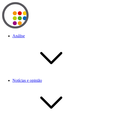
Análise
Notícias e opinião