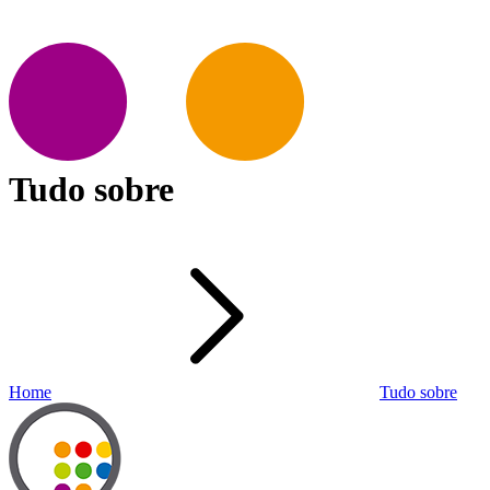
Tudo sobre
Home
Tudo sobre