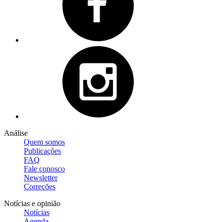
Análise
Quem somos
Publicações
FAQ
Fale conosco
Newsletter
Correções
Notícias e opinião
Notícias
Agenda