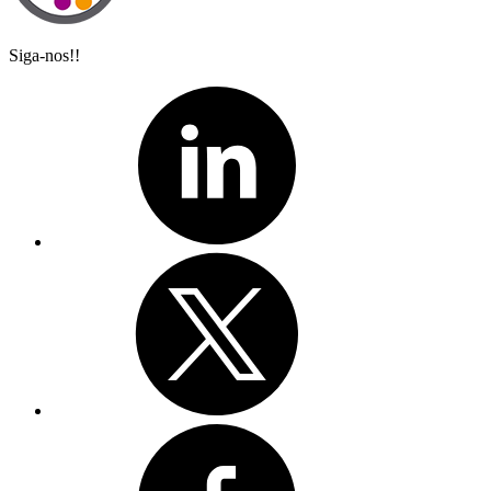
Siga-nos!!