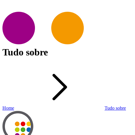
Tudo sobre
Home
Tudo sobre