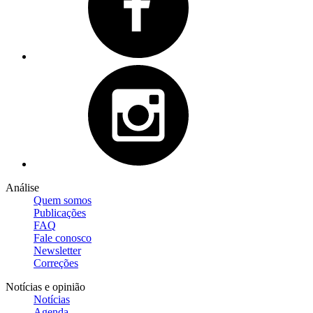
Análise
Quem somos
Publicações
FAQ
Fale conosco
Newsletter
Correções
Notícias e opinião
Notícias
Agenda