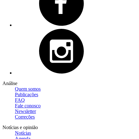
Análise
Quem somos
Publicações
FAQ
Fale conosco
Newsletter
Correções
Notícias e opinião
Notícias
Agenda