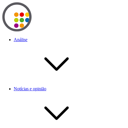
Análise
Notícias e opinião