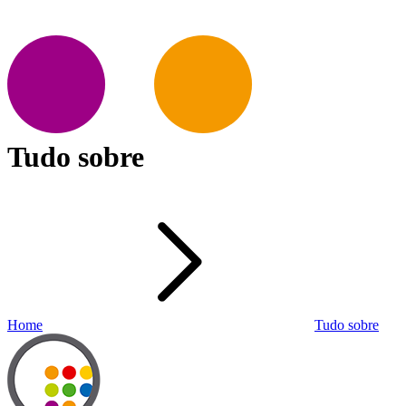
Tudo sobre
Home
Tudo sobre