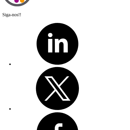
Siga-nos!!