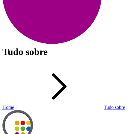
Tudo sobre
Home
Tudo sobre