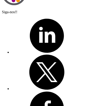
Siga-nos!!