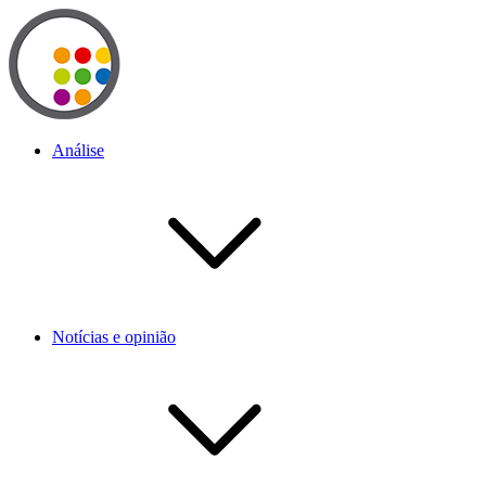
Análise
Notícias e opinião