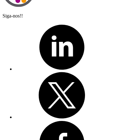
Siga-nos!!