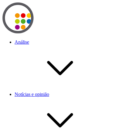
Análise
Notícias e opinião