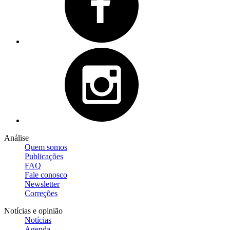
Análise
Quem somos
Publicações
FAQ
Fale conosco
Newsletter
Correções
Notícias e opinião
Notícias
Agenda