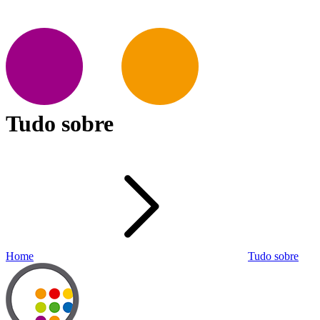
Tudo sobre
Home
Tudo sobre