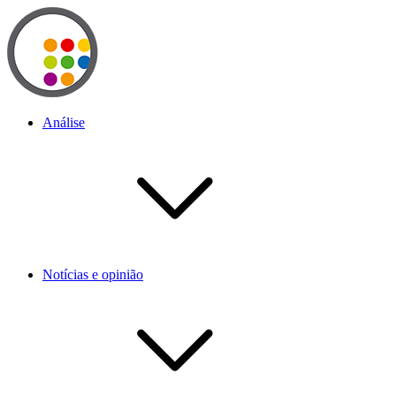
Análise
Notícias e opinião