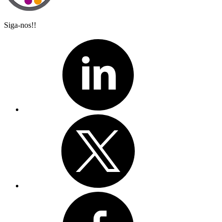
Siga-nos!!