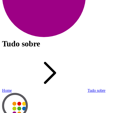
Tudo sobre
Home
Tudo sobre