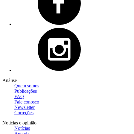
Análise
Quem somos
Publicações
FAQ
Fale conosco
Newsletter
Correções
Notícias e opinião
Notícias
Agenda