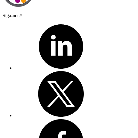
Siga-nos!!