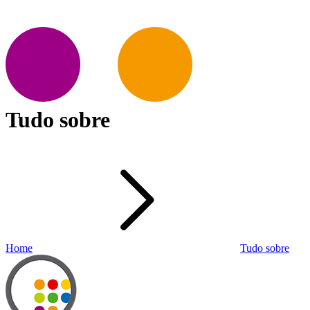
Tudo sobre
Home
Tudo sobre