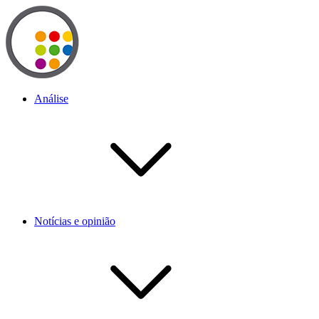
Análise
Notícias e opinião