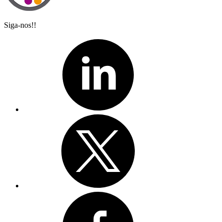
Siga-nos!!