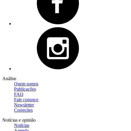
Análise
Quem somos
Publicações
FAQ
Fale conosco
Newsletter
Correções
Notícias e opinião
Notícias
Agenda