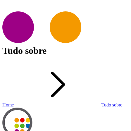
Tudo sobre
Home
Tudo sobre