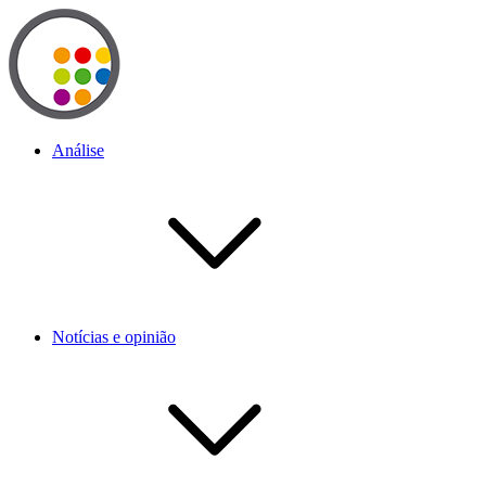
Análise
Notícias e opinião