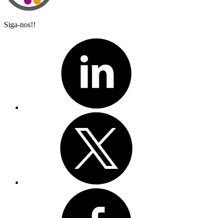
Siga-nos!!