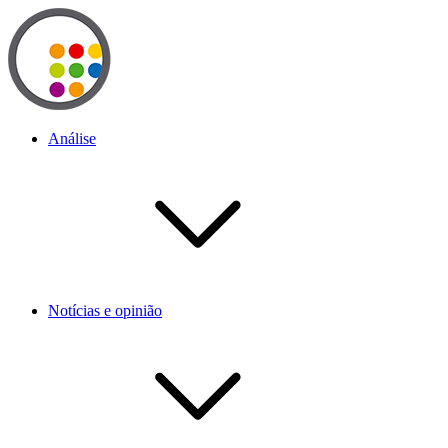
Análise
Notícias e opinião