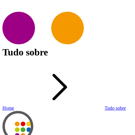
Tudo sobre
Home
Tudo sobre