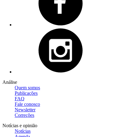
Análise
Quem somos
Publicações
FAQ
Fale conosco
Newsletter
Correções
Notícias e opinião
Notícias
Agenda