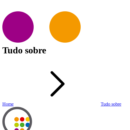
Tudo sobre
Home
Tudo sobre