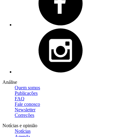
Análise
Quem somos
Publicações
FAQ
Fale conosco
Newsletter
Correções
Notícias e opinião
Notícias
Agenda