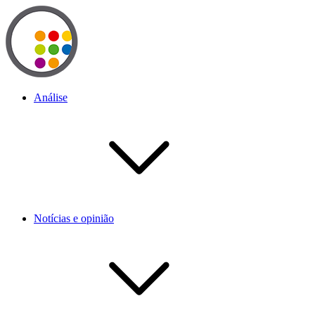
Análise
Notícias e opinião