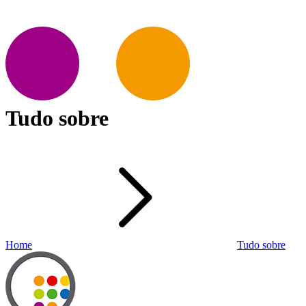
Tudo sobre
Home
Tudo sobre