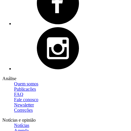
Análise
Quem somos
Publicações
FAQ
Fale conosco
Newsletter
Correções
Notícias e opinião
Notícias
Agenda