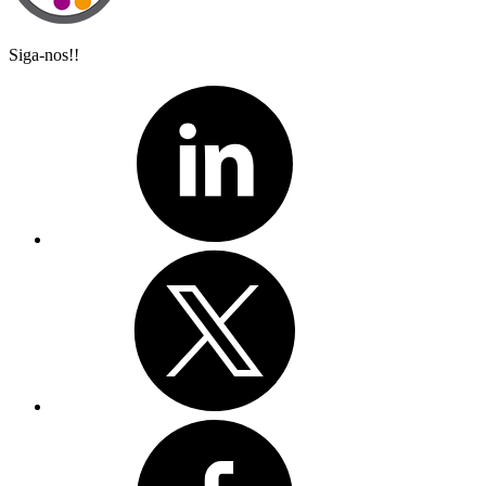
Siga-nos!!