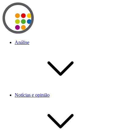
Análise
Notícias e opinião