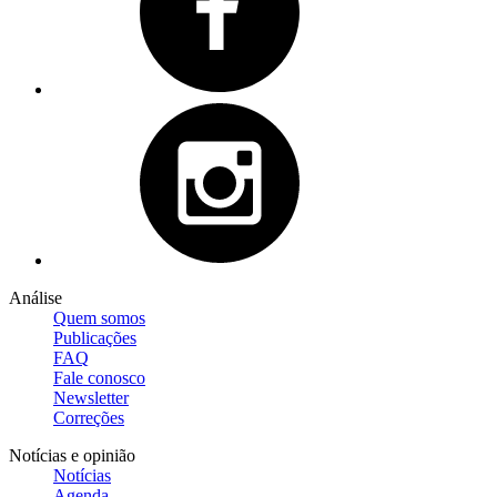
Análise
Quem somos
Publicações
FAQ
Fale conosco
Newsletter
Correções
Notícias e opinião
Notícias
Agenda