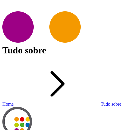
Tudo sobre
Home
Tudo sobre