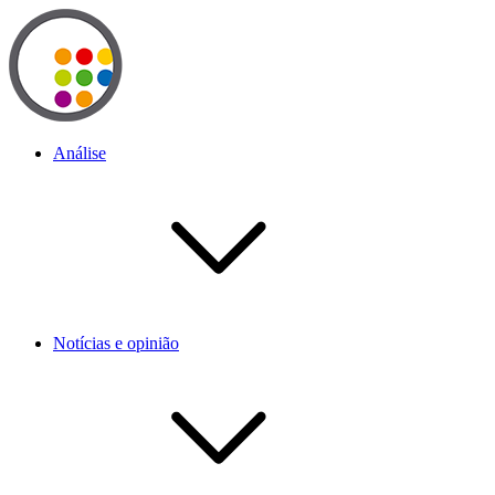
Análise
Notícias e opinião