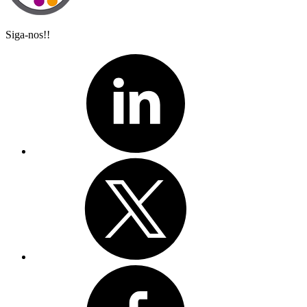
Siga-nos!!