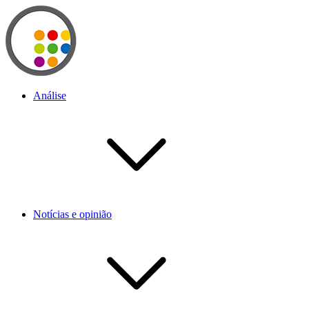
Análise
Notícias e opinião