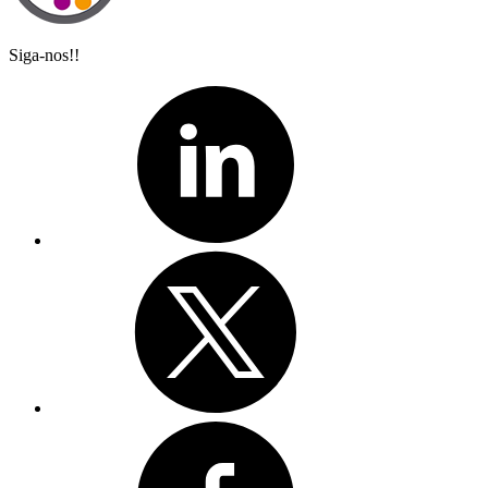
Siga-nos!!