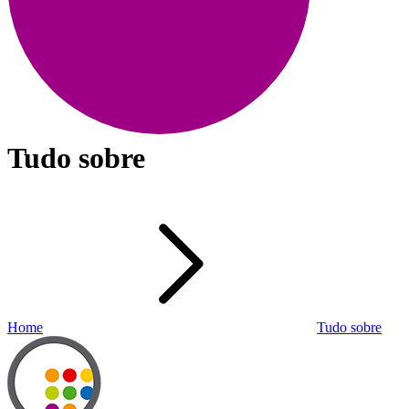
Tudo sobre
Home
Tudo sobre