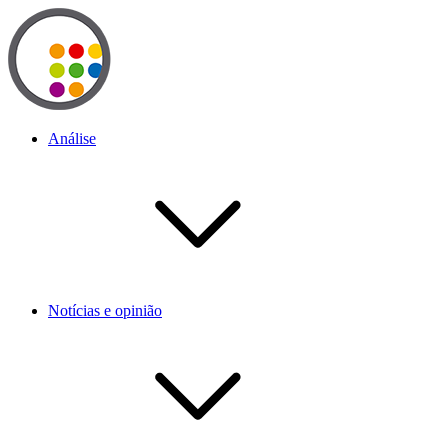
Análise
Notícias e opinião