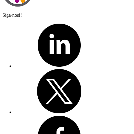
Siga-nos!!