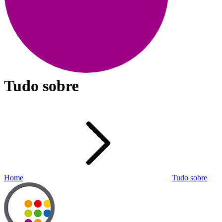
Tudo sobre
Home
Tudo sobre