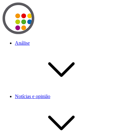
Análise
Notícias e opinião