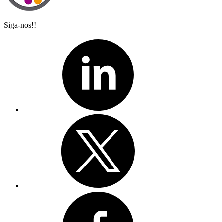
Siga-nos!!