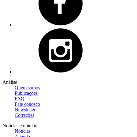
Análise
Quem somos
Publicações
FAQ
Fale conosco
Newsletter
Correções
Notícias e opinião
Notícias
Agenda