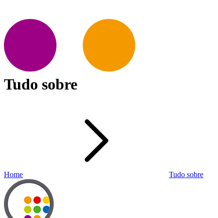
Tudo sobre
Home
Tudo sobre