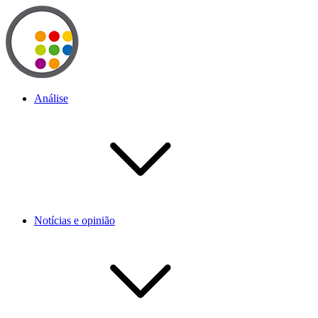
Análise
Notícias e opinião