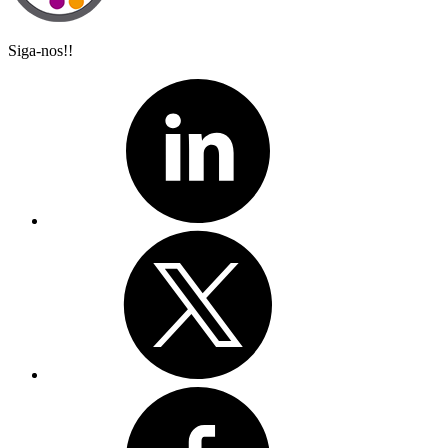
Siga-nos!!