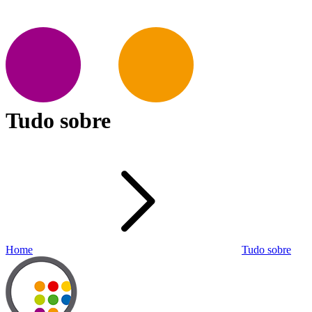
Tudo sobre
Home
Tudo sobre