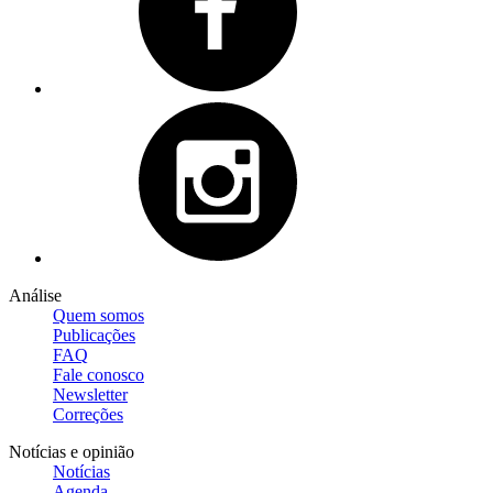
Análise
Quem somos
Publicações
FAQ
Fale conosco
Newsletter
Correções
Notícias e opinião
Notícias
Agenda