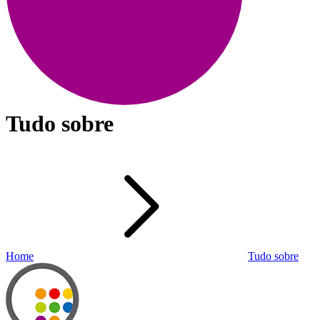
Tudo sobre
Home
Tudo sobre