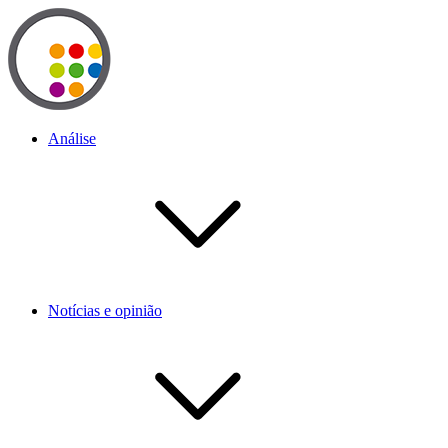
Análise
Notícias e opinião