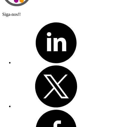
Siga-nos!!