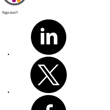
Siga-nos!!