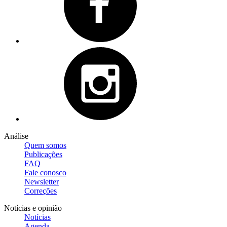
Análise
Quem somos
Publicações
FAQ
Fale conosco
Newsletter
Correções
Notícias e opinião
Notícias
Agenda