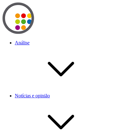
Análise
Notícias e opinião