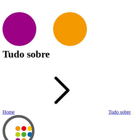
Tudo sobre
Home
Tudo sobre