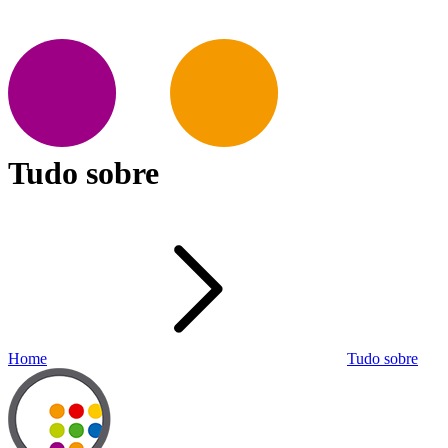
Tudo sobre
Home
Tudo sobre