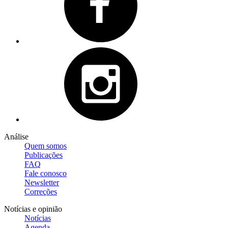
Análise
Quem somos
Publicações
FAQ
Fale conosco
Newsletter
Correções
Notícias e opinião
Notícias
Agenda