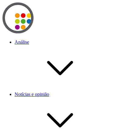
Análise
Notícias e opinião