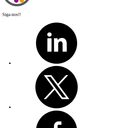
Siga-nos!!