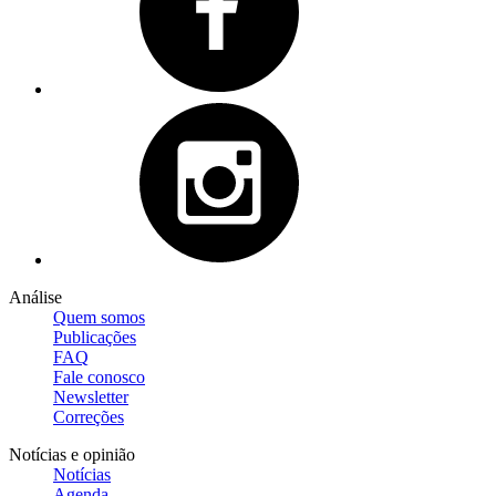
Análise
Quem somos
Publicações
FAQ
Fale conosco
Newsletter
Correções
Notícias e opinião
Notícias
Agenda