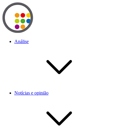
Análise
Notícias e opinião