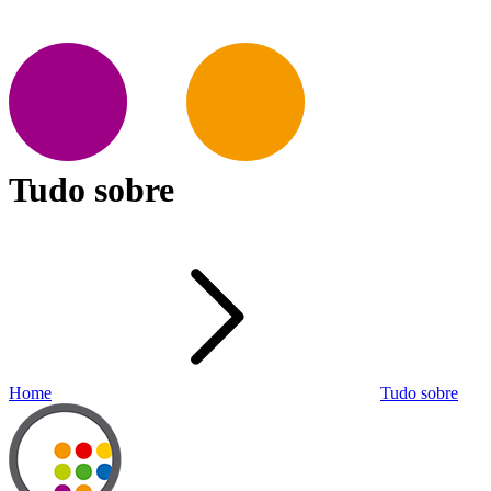
Tudo sobre
Home
Tudo sobre