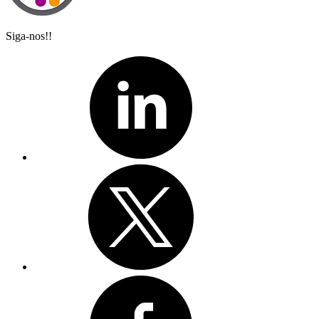
Siga-nos!!