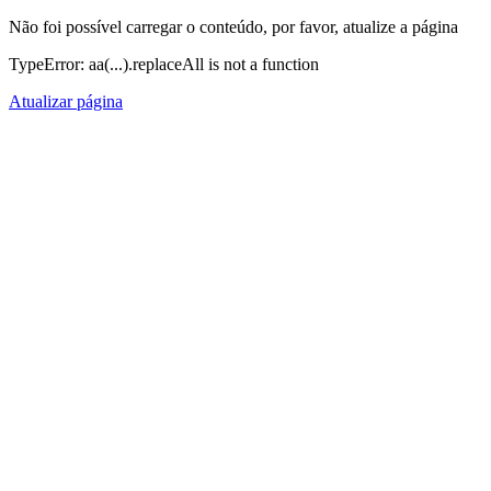
Não foi possível carregar o conteúdo, por favor, atualize a página
TypeError: aa(...).replaceAll is not a function
Atualizar página