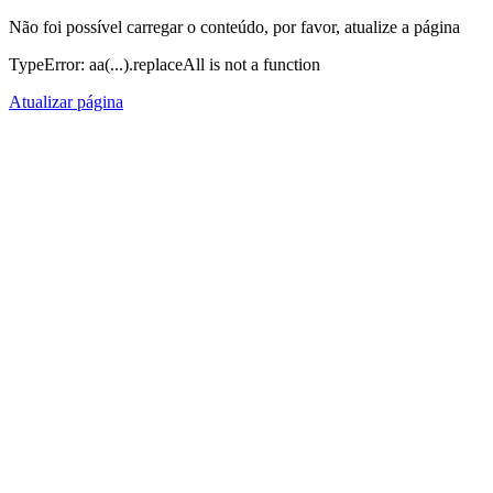
Não foi possível carregar o conteúdo, por favor, atualize a página
TypeError: aa(...).replaceAll is not a function
Atualizar página