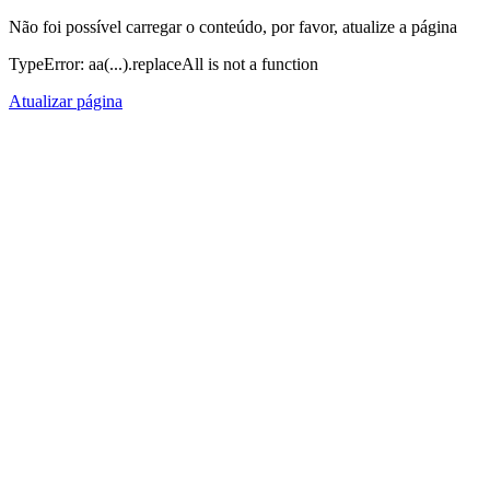
Não foi possível carregar o conteúdo, por favor, atualize a página
TypeError: aa(...).replaceAll is not a function
Atualizar página