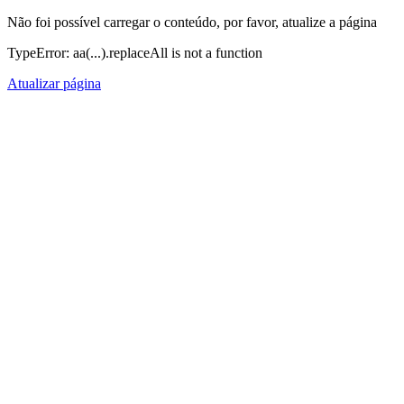
Não foi possível carregar o conteúdo, por favor, atualize a página
TypeError: aa(...).replaceAll is not a function
Atualizar página