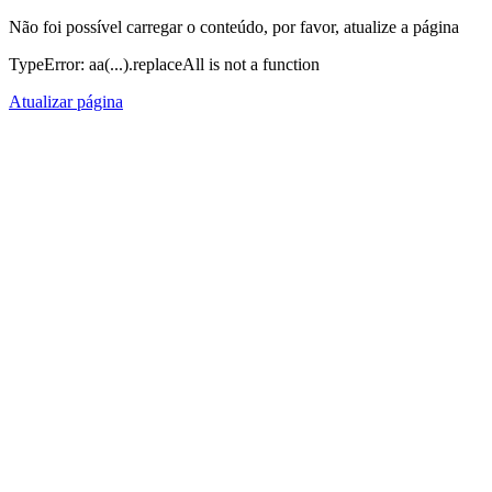
Não foi possível carregar o conteúdo, por favor, atualize a página
TypeError: aa(...).replaceAll is not a function
Atualizar página