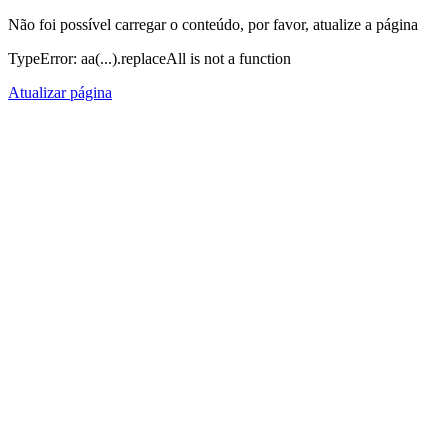
Não foi possível carregar o conteúdo, por favor, atualize a página
TypeError: aa(...).replaceAll is not a function
Atualizar página