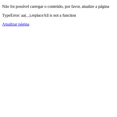
Não foi possível carregar o conteúdo, por favor, atualize a página
TypeError: aa(...).replaceAll is not a function
Atualizar página