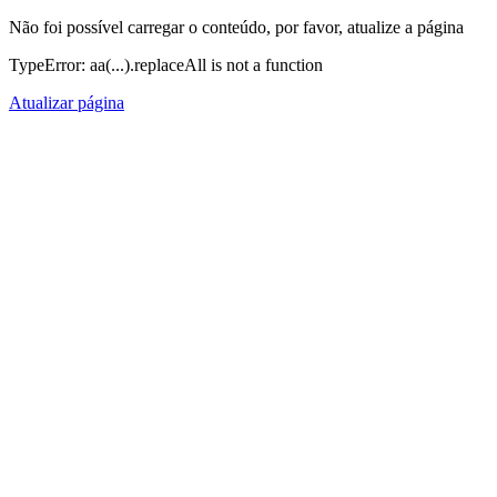
Não foi possível carregar o conteúdo, por favor, atualize a página
TypeError: aa(...).replaceAll is not a function
Atualizar página