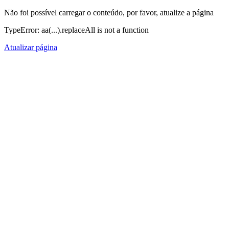
Não foi possível carregar o conteúdo, por favor, atualize a página
TypeError: aa(...).replaceAll is not a function
Atualizar página