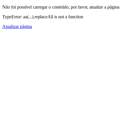
Não foi possível carregar o conteúdo, por favor, atualize a página
TypeError: aa(...).replaceAll is not a function
Atualizar página