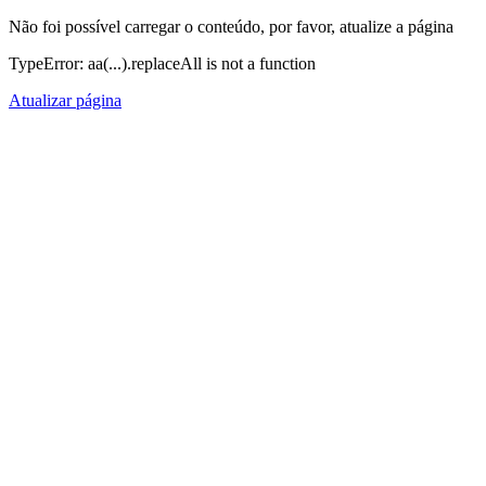
Não foi possível carregar o conteúdo, por favor, atualize a página
TypeError: aa(...).replaceAll is not a function
Atualizar página