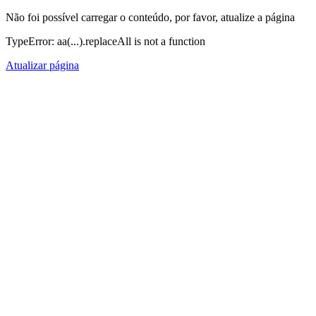
Não foi possível carregar o conteúdo, por favor, atualize a página
TypeError: aa(...).replaceAll is not a function
Atualizar página