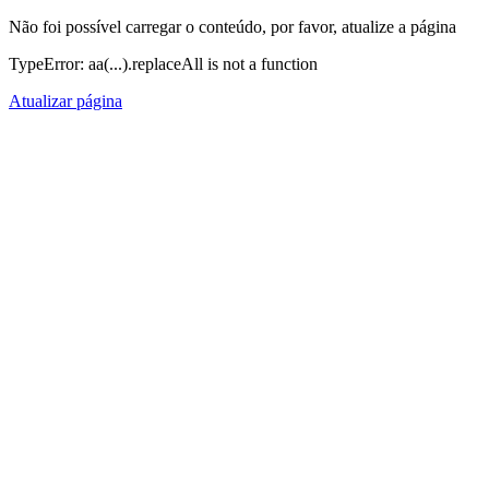
Não foi possível carregar o conteúdo, por favor, atualize a página
TypeError: aa(...).replaceAll is not a function
Atualizar página