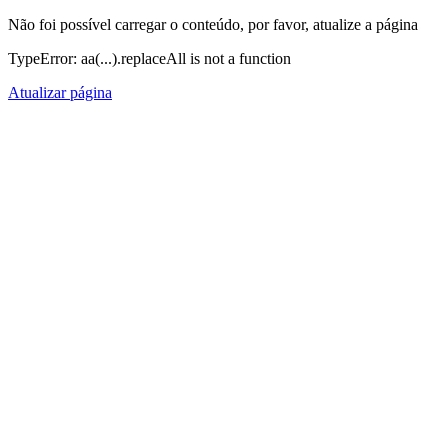
Não foi possível carregar o conteúdo, por favor, atualize a página
TypeError: aa(...).replaceAll is not a function
Atualizar página