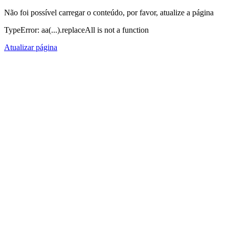
Não foi possível carregar o conteúdo, por favor, atualize a página
TypeError: aa(...).replaceAll is not a function
Atualizar página