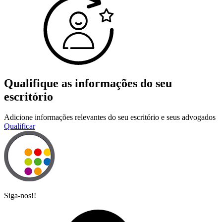
Qualifique as informações do seu
escritório
Adicione informações relevantes do seu escritório e seus advogados
Qualificar
Siga-nos!!