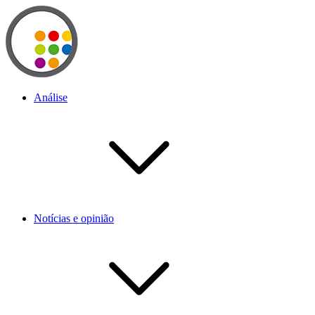
Análise
Notícias e opinião