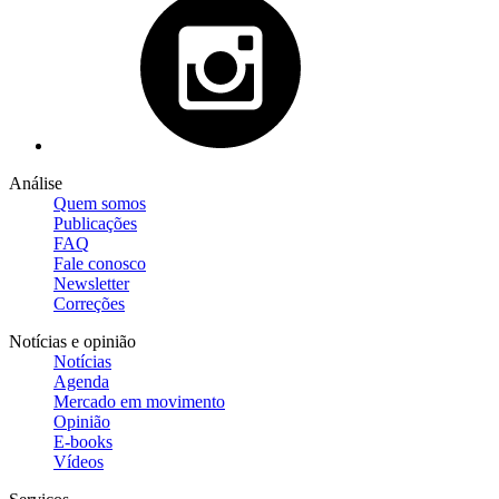
Análise
Quem somos
Publicações
FAQ
Fale conosco
Newsletter
Correções
Notícias e opinião
Notícias
Agenda
Mercado em movimento
Opinião
E-books
Vídeos