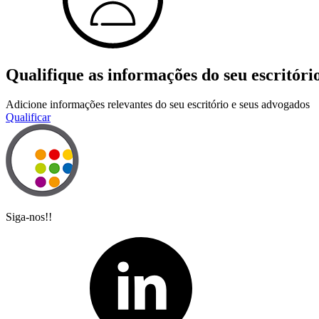
Qualifique as informações do seu escritóri
Adicione informações relevantes do seu escritório e seus advogados
Qualificar
Siga-nos!!