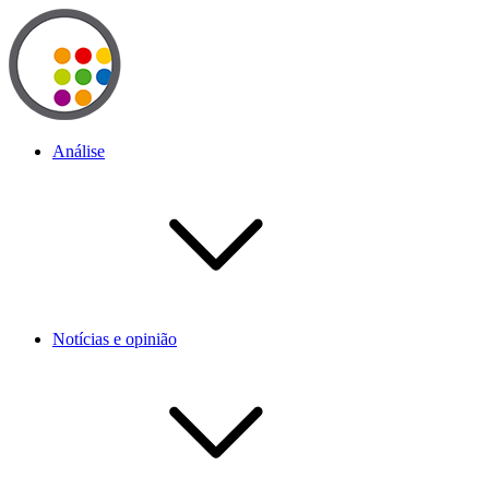
Análise
Notícias e opinião