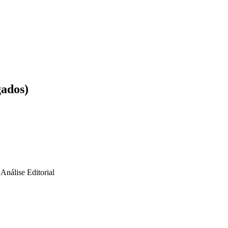
ados)
Análise Editorial