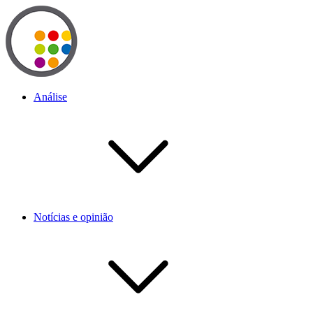
Análise
Notícias e opinião