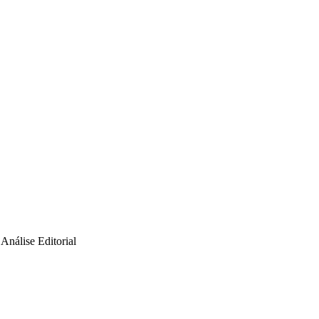
Análise Editorial