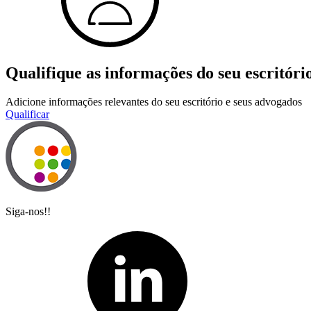
Qualifique as informações do seu escritóri
Adicione informações relevantes do seu escritório e seus advogados
Qualificar
Siga-nos!!