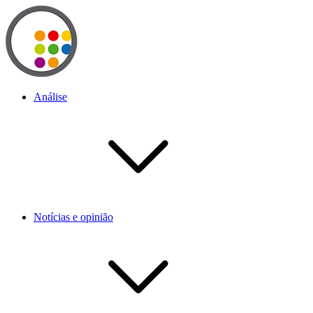
Análise
Notícias e opinião