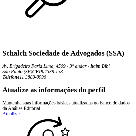
Schalch Sociedade de Advogados (SSA)
Av. Brigadeiro Faria Lima, 4509 - 3° andar - Itaim Bibi
São Paulo (SP)
CEP
04538-133
Telefone
11 3889-8996
Atualize as informações do perfil
Mantenha suas informações básicas atualizadas no banco de dados
da Análise Editorial
Atualizar