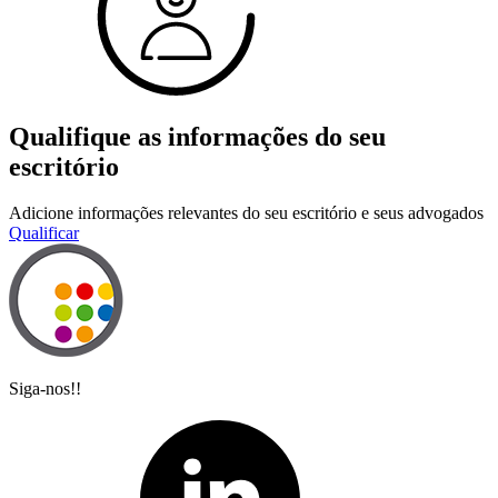
Qualifique as informações do seu
escritório
Adicione informações relevantes do seu escritório e seus advogados
Qualificar
Siga-nos!!