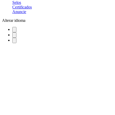
Selos
Certificados
Anuncie
Alterar idioma