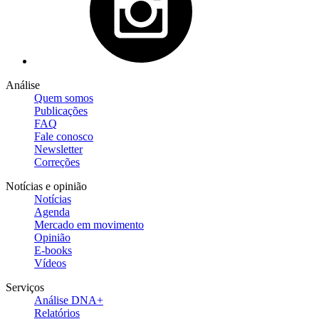
Análise
Quem somos
Publicações
FAQ
Fale conosco
Newsletter
Correções
Notícias e opinião
Notícias
Agenda
Mercado em movimento
Opinião
E-books
Vídeos
Serviços
Análise DNA+
Relatórios