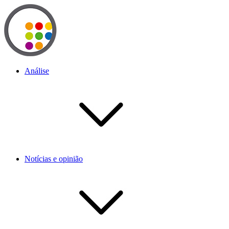
Análise
Notícias e opinião