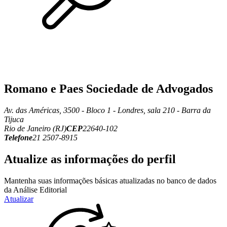
Romano e Paes Sociedade de Advogados
Av. das Américas, 3500 - Bloco 1 - Londres, sala 210 - Barra da
Tijuca
Rio de Janeiro (RJ)
CEP
22640-102
Telefone
21 2507-8915
Atualize as informações do perfil
Mantenha suas informações básicas atualizadas no banco de dados
da Análise Editorial
Atualizar