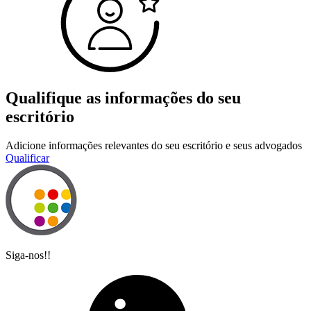
Qualifique as informações do seu
escritório
Adicione informações relevantes do seu escritório e seus advogados
Qualificar
Siga-nos!!